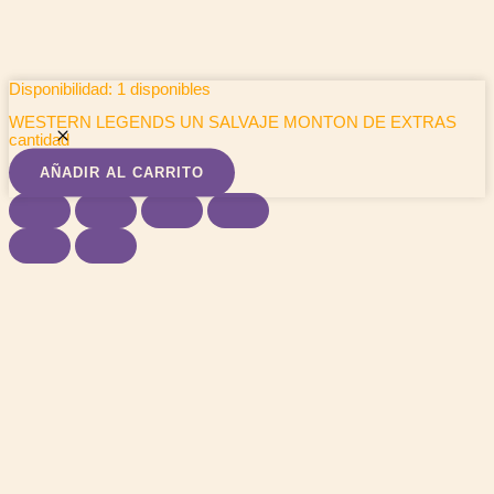
Disponibilidad:
1 disponibles
WESTERN LEGENDS UN SALVAJE MONTON DE EXTRAS
cantidad
AÑADIR AL CARRITO