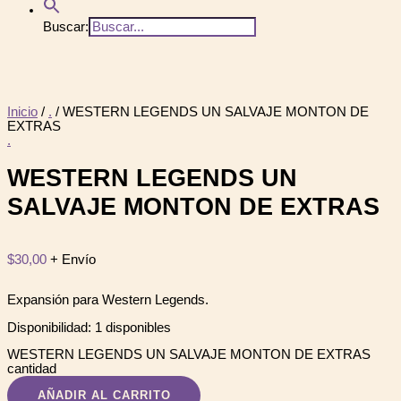
Buscar:
Inicio
/
.
/ WESTERN LEGENDS UN SALVAJE MONTON DE
EXTRAS
.
WESTERN LEGENDS UN
SALVAJE MONTON DE EXTRAS
$
30,00
+ Envío
Expansión para Western Legends.
Disponibilidad:
1 disponibles
WESTERN LEGENDS UN SALVAJE MONTON DE EXTRAS
cantidad
AÑADIR AL CARRITO