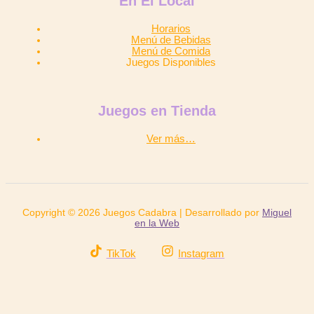
En El Local
Horarios
Menú de Bebidas
Menú de Comida
Juegos Disponibles
Juegos en Tienda
Ver más…
Copyright © 2026 Juegos Cadabra | Desarrollado por
Miguel
en la Web
TikTok
Instagram