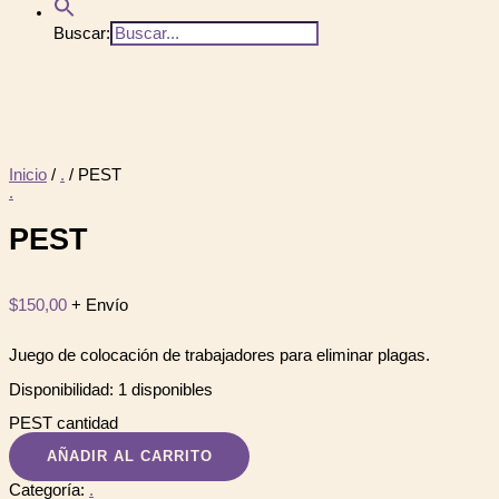
Buscar:
Inicio
/
.
/ PEST
.
PEST
$
150,00
+ Envío
Juego de colocación de trabajadores para eliminar plagas.
Disponibilidad:
1 disponibles
PEST cantidad
AÑADIR AL CARRITO
Categoría:
.