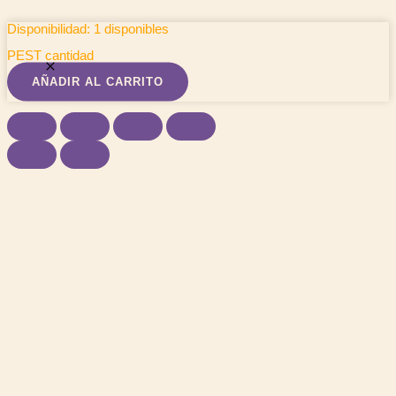
Disponibilidad:
1 disponibles
PEST cantidad
AÑADIR AL CARRITO