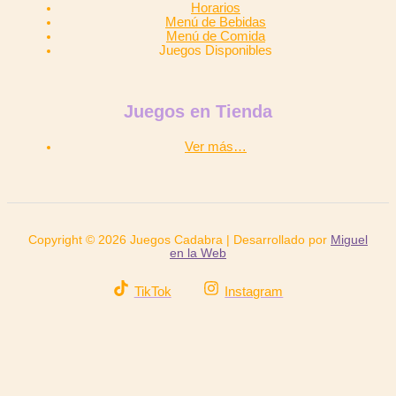
Horarios
Menú de Bebidas
Menú de Comida
Juegos Disponibles
Juegos en Tienda
Ver más…
Copyright © 2026 Juegos Cadabra | Desarrollado por
Miguel
en la Web
TikTok
Instagram