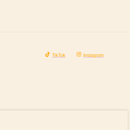
TikTok
Instagram