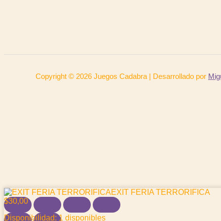
Copyright © 2026 Juegos Cadabra | Desarrollado por
Mig
EXIT FERIA TERRORIFICA
$
30,00
Disponibilidad:
1 disponibles