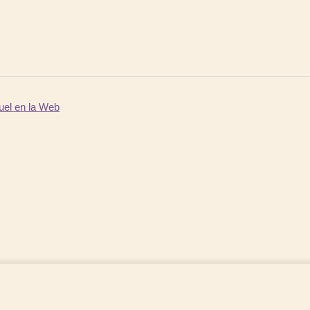
uel en la Web