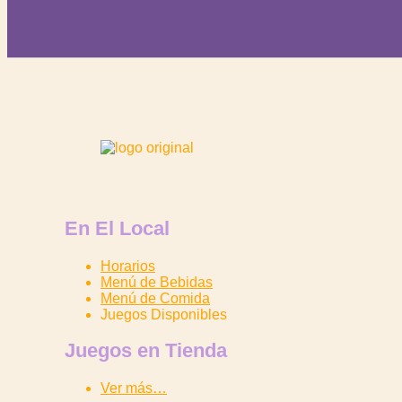
En El Local
Horarios
Menú de Bebidas
Menú de Comida
Juegos Disponibles
Juegos en Tienda
Ver más…