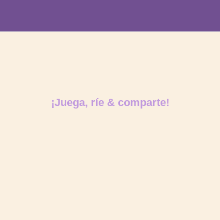
¡Juega, ríe & comparte!